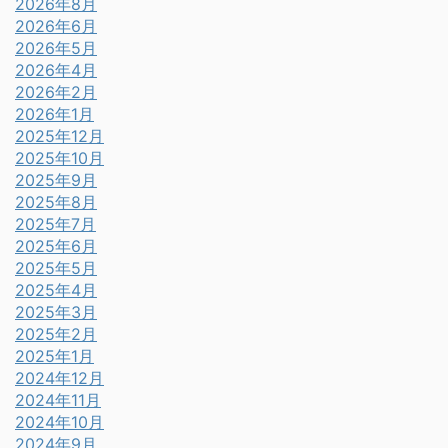
2026年8月
2026年6月
2026年5月
2026年4月
2026年2月
2026年1月
2025年12月
2025年10月
2025年9月
2025年8月
2025年7月
2025年6月
2025年5月
2025年4月
2025年3月
2025年2月
2025年1月
2024年12月
2024年11月
2024年10月
2024年9月