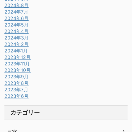
2024年8月
2024年7月
2024年6月
2024年5月
2024年4月
2024年3月
2024年2月
2024年1月
2023年12月
2023年11月
2023年10月
2023年9月
2023年8月
2023年7月
2023年6月
カテゴリー
三宮