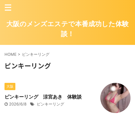
大阪のメンズエステで本番成功した体験
談！
HOME
>
ピンキーリング
ピンキーリング
大阪
ピンキーリング 涼宮あき 体験談
2026/6/8
ピンキーリング