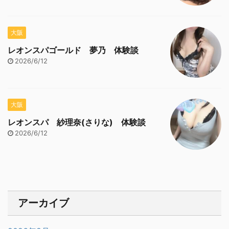
大阪
レオンスパゴールド 夢乃 体験談
2026/6/12
大阪
レオンスパ 紗理奈(さりな) 体験談
2026/6/12
アーカイブ