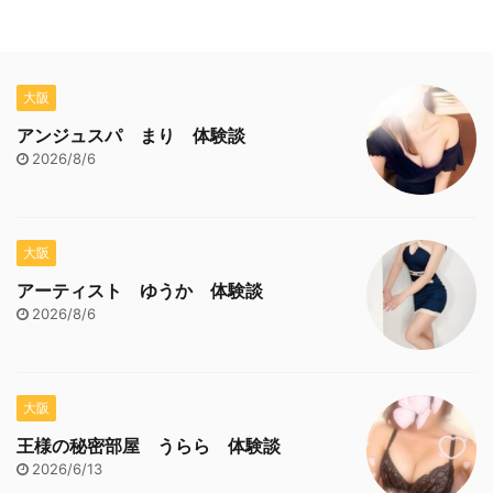
大阪
アンジュスパ まり 体験談
2026/8/6
大阪
アーティスト ゆうか 体験談
2026/8/6
大阪
王様の秘密部屋 うらら 体験談
2026/6/13